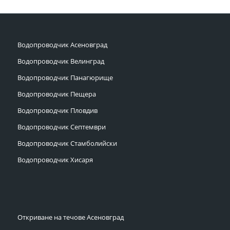
Водопроводчик Асеновград
Водопроводчик Велинград
Водопроводчик Панагюрище
Водопроводчик Пещера
Водопроводчик Пловдив
Водопроводчик Септември
Водопроводчик Стамболийски
Водопроводчик Хисаря
Откриване на течове Асеновград