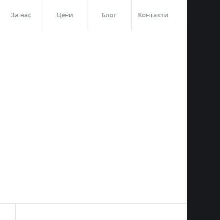
За нас
Цени
Блог
Контакти