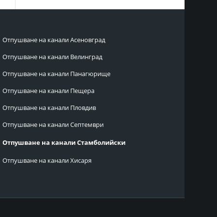
Отпушване на канали Асеновград
Отпушване на канали Велинград
Отпушване на канали Панагюрище
Отпушване на канали Пещера
Отпушване на канали Пловдив
Отпушване на канали Септември
Отпушване на канали Стамболийски
Отпушване на канали Хисаря